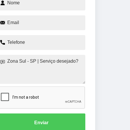
Enviar