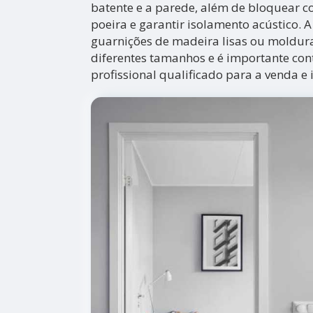
batente e a parede, além de bloquear cor
poeira e garantir isolamento acústico.
guarnições de madeira lisas ou moldur
diferentes tamanhos e é importante con
profissional qualificado para a venda e 