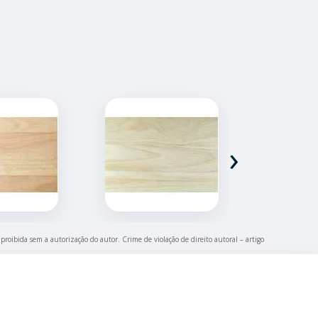
›
 proibida sem a autorização do autor. Crime de violação de direito autoral – artigo