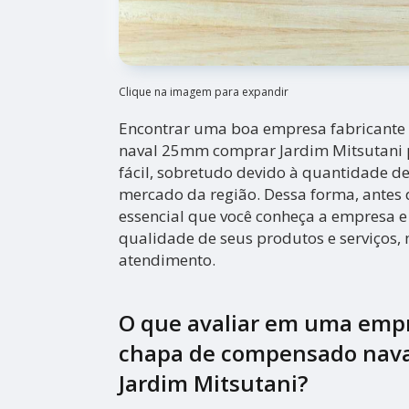
Clique na imagem para expandir
Encontrar uma boa empresa fabricant
naval 25mm comprar Jardim Mitsutani 
fácil, sobretudo devido à quantidade d
mercado da região. Dessa forma, antes d
essencial que você conheça a empresa e
qualidade de seus produtos e serviços
atendimento.
O que avaliar em uma empr
chapa de compensado nav
Jardim Mitsutani?