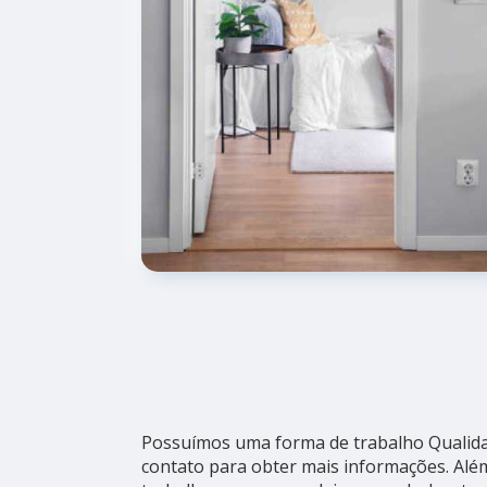
Possuímos uma forma de trabalho Qualidad
contato para obter mais informações. Além