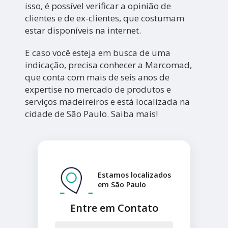
isso, é possível verificar a opinião de
clientes e de ex-clientes, que costumam
estar disponíveis na internet.
E caso você esteja em busca de uma
indicação, precisa conhecer a Marcomad,
que conta com mais de seis anos de
expertise no mercado de produtos e
serviços madeireiros e está localizada na
cidade de São Paulo. Saiba mais!
Estamos localizados
em São Paulo
Entre em Contato