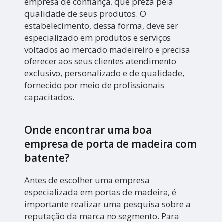
empresa de confiança, que preza pela
qualidade de seus produtos. O
estabelecimento, dessa forma, deve ser
especializado em produtos e serviços
voltados ao mercado madeireiro e precisa
oferecer aos seus clientes atendimento
exclusivo, personalizado e de qualidade,
fornecido por meio de profissionais
capacitados.
Onde encontrar uma boa
empresa de porta de madeira com
batente?
Antes de escolher uma empresa
especializada em portas de madeira, é
importante realizar uma pesquisa sobre a
reputação da marca no segmento. Para