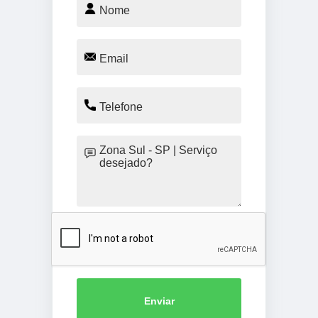
Enviar