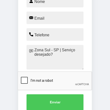
Enviar