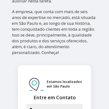
auxiliar nesta tarefa.
A empresa, que conta com mais de seis
anos de expertise no mercado, está situada
em São Paulo e, ao longo de sua história,
tem conquistado clientes em toda a região.
Isso se deve, principalmente, à qualidade
dos produtos e dos serviços oferecidos,
além, é claro, do atendimento
personalizado. Conheça!
Estamos localizados
em São Paulo
Entre em Contato