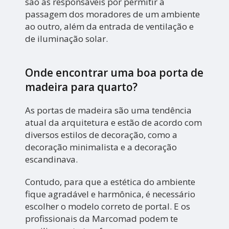
são as responsáveis por permitir a
passagem dos moradores de um ambiente
ao outro, além da entrada de ventilação e
de iluminação solar.
Onde encontrar uma boa porta de
madeira para quarto?
As portas de madeira são uma tendência
atual da arquitetura e estão de acordo com
diversos estilos de decoração, como a
decoração minimalista e a decoração
escandinava.
Contudo, para que a estética do ambiente
fique agradável e harmônica, é necessário
escolher o modelo correto de portal. E os
profissionais da Marcomad podem te