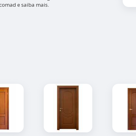
rcomad e saiba mais.