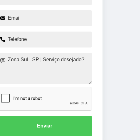
Enviar