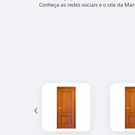
Conheça as redes sociais e o site da Ma
‹