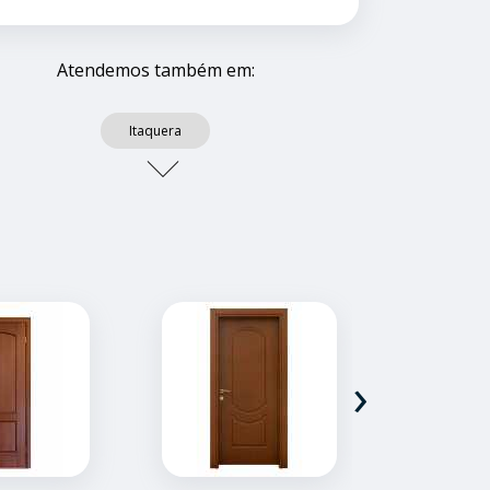
Atendemos também em:
Itaquera
›