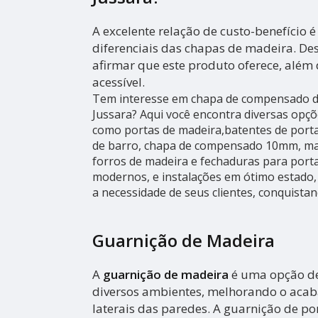
A excelente relação de custo-benefício 
diferenciais das chapas de madeira. Des
afirmar que este produto oferece, além 
acessível.
Tem interesse em chapa de compensado d
Jussara? Aqui você encontra diversas opçõ
como portas de madeira,batentes de porta
de barro, chapa de compensado 10mm, mad
forros de madeira e fechaduras para por
modernos, e instalações em ótimo estado,
a necessidade de seus clientes, conquistan
Guarnição de Madeira
A
guarnição de madeira
é uma opção de
diversos ambientes, melhorando o aca
laterais das paredes. A guarnição de po