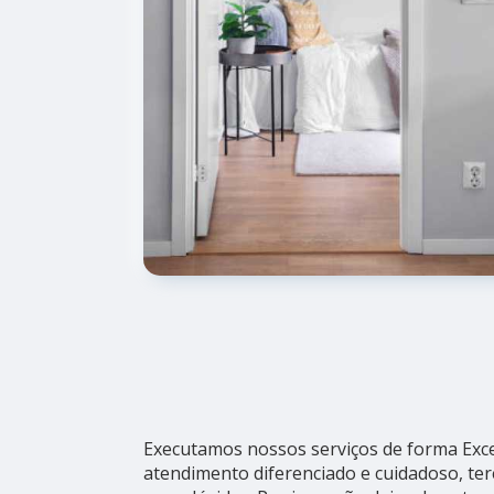
Executamos nossos serviços de forma Exc
atendimento diferenciado e cuidadoso, te