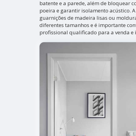
batente e a parede, além de bloquear cor
poeira e garantir isolamento acústico.
guarnições de madeira lisas ou moldur
diferentes tamanhos e é importante con
profissional qualificado para a venda e 