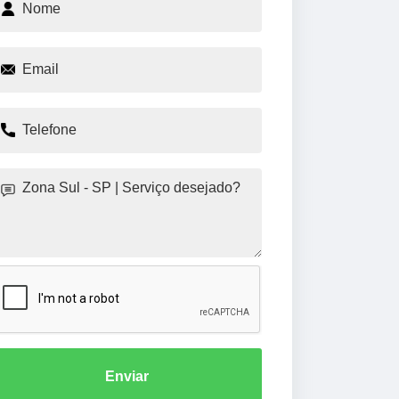
Enviar