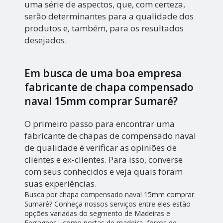
uma série de aspectos, que, com certeza,
serão determinantes para a qualidade dos
produtos e, também, para os resultados
desejados.
Em busca de uma boa empresa
fabricante de chapa compensado
naval 15mm comprar Sumaré?
O primeiro passo para encontrar uma
fabricante de chapas de compensado naval
de qualidade é verificar as opiniões de
clientes e ex-clientes. Para isso, converse
com seus conhecidos e veja quais foram
suas experiências.
Busca por chapa compensado naval 15mm comprar
Sumaré? Conheça nossos serviços entre eles estão
opções variadas do segmento de Madeiras e
Ferragens , como portas de madeira, forros de