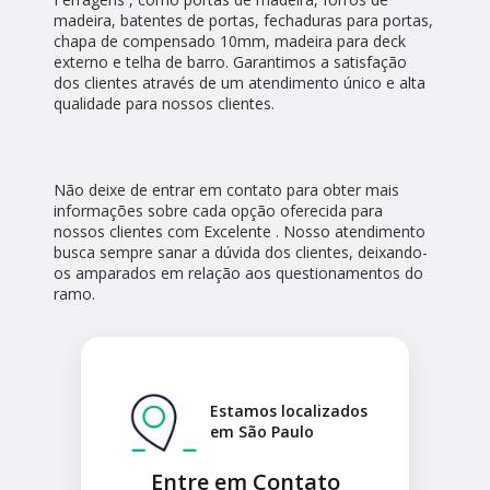
madeira, batentes de portas, fechaduras para portas,
chapa de compensado 10mm, madeira para deck
externo e telha de barro. Garantimos a satisfação
dos clientes através de um atendimento único e alta
qualidade para nossos clientes.
Não deixe de entrar em contato para obter mais
informações sobre cada opção oferecida para
nossos clientes com Excelente . Nosso atendimento
busca sempre sanar a dúvida dos clientes, deixando-
os amparados em relação aos questionamentos do
ramo.
Estamos localizados
em São Paulo
Entre em Contato