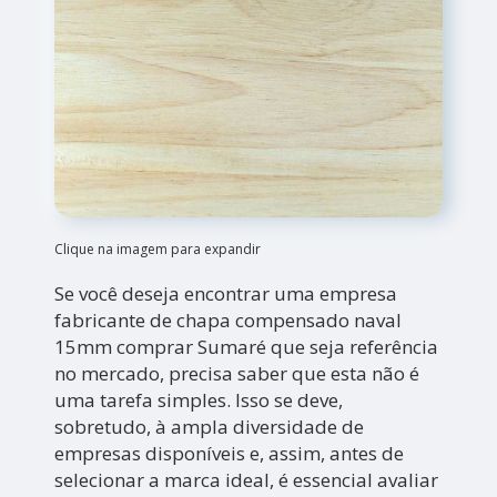
Clique na imagem para expandir
Se você deseja encontrar uma empresa
fabricante de chapa compensado naval
15mm comprar Sumaré que seja referência
no mercado, precisa saber que esta não é
uma tarefa simples. Isso se deve,
sobretudo, à ampla diversidade de
empresas disponíveis e, assim, antes de
selecionar a marca ideal, é essencial avaliar