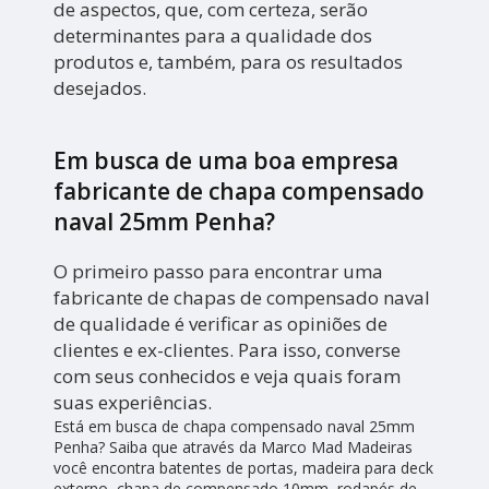
de aspectos, que, com certeza, serão
determinantes para a qualidade dos
produtos e, também, para os resultados
desejados.
Em busca de uma boa empresa
fabricante de chapa compensado
naval 25mm Penha?
O primeiro passo para encontrar uma
fabricante de chapas de compensado naval
de qualidade é verificar as opiniões de
clientes e ex-clientes. Para isso, converse
com seus conhecidos e veja quais foram
suas experiências.
Está em busca de chapa compensado naval 25mm
Penha? Saiba que através da Marco Mad Madeiras
você encontra batentes de portas, madeira para deck
externo, chapa de compensado 10mm, rodapés de