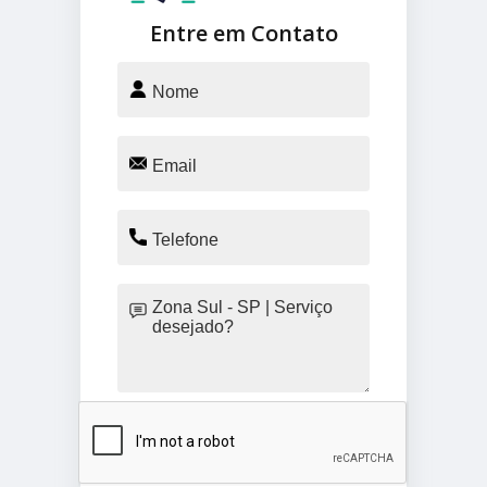
Entre em Contato