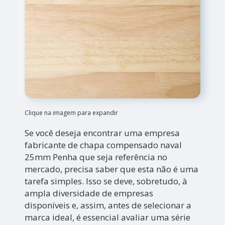
Clique na imagem para expandir
Se você deseja encontrar uma empresa
fabricante de chapa compensado naval
25mm Penha que seja referência no
mercado, precisa saber que esta não é uma
tarefa simples. Isso se deve, sobretudo, à
ampla diversidade de empresas
disponíveis e, assim, antes de selecionar a
marca ideal, é essencial avaliar uma série