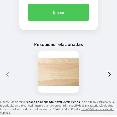
Enviar
Pesquisas relacionadas
‹
›
O conteúdo do texto "
Chapa Compensado Naval 25mm Penha
" é de direito reservado. Sua
reprodução, parcial ou total, mesmo citando nossos links, é proibida sem a autorização do autor.
Crime de violação de direito autoral – artigo 184 do Código Penal –
Lei 9610/98 - Lei de direitos
autorais
.