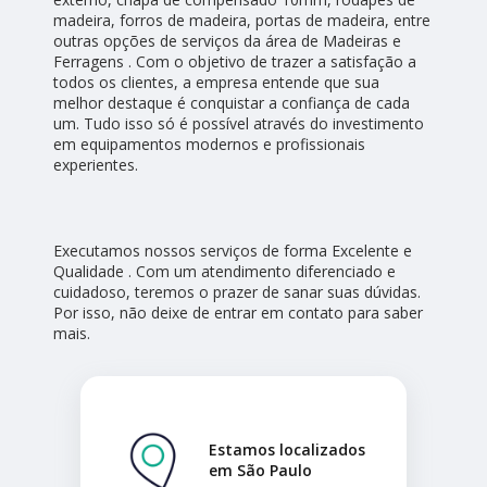
madeira, forros de madeira, portas de madeira, entre
outras opções de serviços da área de Madeiras e
Ferragens . Com o objetivo de trazer a satisfação a
todos os clientes, a empresa entende que sua
melhor destaque é conquistar a confiança de cada
um. Tudo isso só é possível através do investimento
em equipamentos modernos e profissionais
experientes.
Executamos nossos serviços de forma Excelente e
Qualidade . Com um atendimento diferenciado e
cuidadoso, teremos o prazer de sanar suas dúvidas.
Por isso, não deixe de entrar em contato para saber
mais.
Estamos localizados
em São Paulo