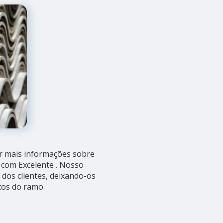
r mais informações sobre
 com Excelente . Nosso
dos clientes, deixando-os
os do ramo.