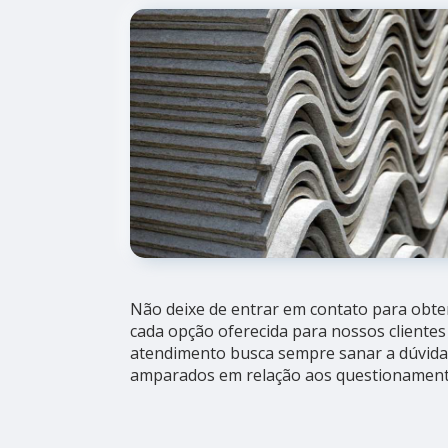
Não deixe de entrar em contato para obte
cada opção oferecida para nossos clientes
atendimento busca sempre sanar a dúvida 
amparados em relação aos questionament