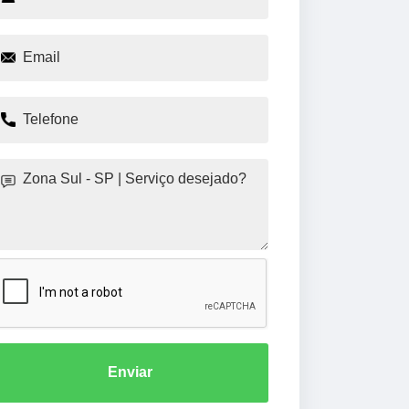
Enviar