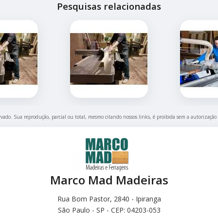
Pesquisas relacionadas
ervado. Sua reprodução, parcial ou total, mesmo citando nossos links, é proibida sem a autorização
Marco Mad Madeiras
Rua Bom Pastor, 2840 - Ipiranga
São Paulo - SP - CEP: 04203-053