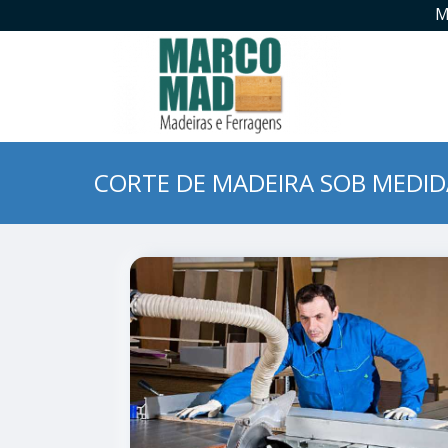
M
CORTE DE MADEIRA SOB MEDI