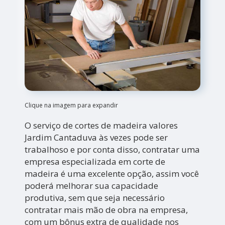
Clique na imagem para expandir
O serviço de cortes de madeira valores
Jardim Cantaduva às vezes pode ser
trabalhoso e por conta disso, contratar uma
empresa especializada em corte de
madeira é uma excelente opção, assim você
poderá melhorar sua capacidade
produtiva, sem que seja necessário
contratar mais mão de obra na empresa,
com um bônus extra de qualidade nos