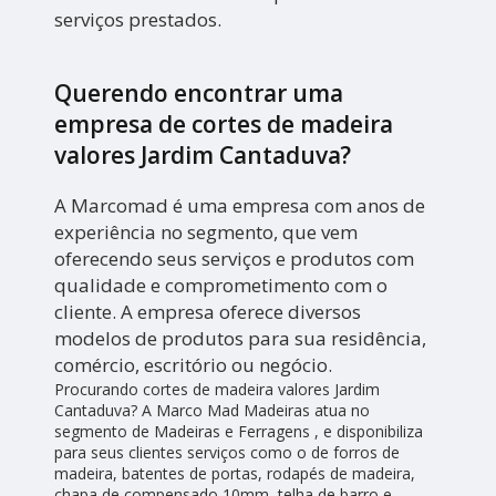
serviços prestados.
Querendo encontrar uma
empresa de cortes de madeira
valores Jardim Cantaduva?
A Marcomad é uma empresa com anos de
experiência no segmento, que vem
oferecendo seus serviços e produtos com
qualidade e comprometimento com o
cliente. A empresa oferece diversos
modelos de produtos para sua residência,
comércio, escritório ou negócio.
Procurando cortes de madeira valores Jardim
Cantaduva? A Marco Mad Madeiras atua no
segmento de Madeiras e Ferragens , e disponibiliza
para seus clientes serviços como o de forros de
madeira, batentes de portas, rodapés de madeira,
chapa de compensado 10mm, telha de barro e