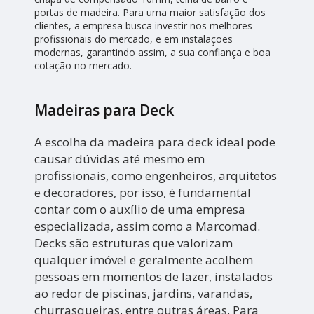
portas de madeira. Para uma maior satisfação dos
clientes, a empresa busca investir nos melhores
profissionais do mercado, e em instalações
modernas, garantindo assim, a sua confiança e boa
cotação no mercado.
Madeiras para Deck
A escolha da madeira para deck ideal pode
causar dúvidas até mesmo em
profissionais, como engenheiros, arquitetos
e decoradores, por isso, é fundamental
contar com o auxílio de uma empresa
especializada, assim como a Marcomad.
Decks são estruturas que valorizam
qualquer imóvel e geralmente acolhem
pessoas em momentos de lazer, instalados
ao redor de piscinas, jardins, varandas,
churrasqueiras, entre outras áreas. Para