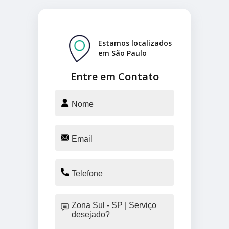
Estamos localizados
em São Paulo
Entre em Contato