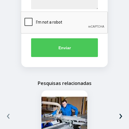
Enviar
Pesquisas relacionadas
‹
›