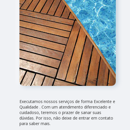
Executamos nossos serviços de forma Excelente e
Qualidade . Com um atendimento diferenciado e
cuidadoso, teremos o prazer de sanar suas
dúvidas. Por isso, não deixe de entrar em contato
para saber mais.