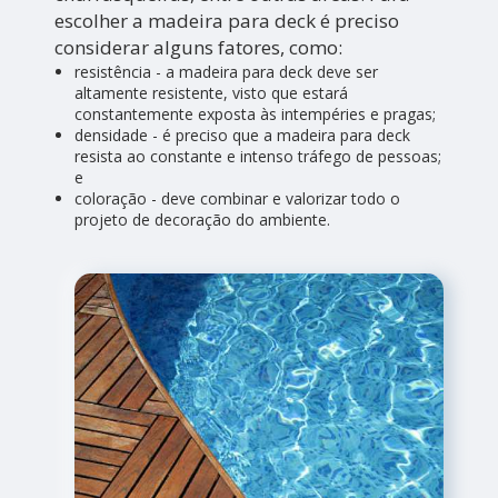
escolher a madeira para deck é preciso
considerar alguns fatores, como:
resistência - a madeira para deck deve ser
altamente resistente, visto que estará
constantemente exposta às intempéries e pragas;
densidade - é preciso que a madeira para deck
resista ao constante e intenso tráfego de pessoas;
e
coloração - deve combinar e valorizar todo o
projeto de decoração do ambiente.