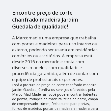
Encontre preço de corte
chanfrado madeira Jardim
Guedala de qualidade!
A Marcomad é uma empresa que trabalha
com portas e madeiras para uso interno ou
externo, podendo ser usada em residências,
comércios ou escritórios. A empresa está
desde 2016 no mercado e conta com
diversos modelos, com qualidade e
procedência garantida, além de contar com
equipe de profissionais experientes.
Está a procura de preço de corte chanfrado madeira
Jardim Guedala, Confira os serviços oferecidos pela
Marco Mad Madeiras, você pode encontrar batentes
de portas, rodapés de madeira, telha de barro, chapa
de compensado 10mm, fechaduras para portas,
forros de madeira, portas de madeira e madeira para