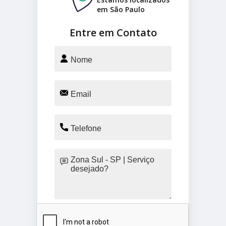
em São Paulo
Entre em Contato