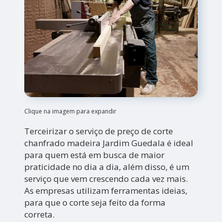
Clique na imagem para expandir
Terceirizar o serviço de preço de corte
chanfrado madeira Jardim Guedala é ideal
para quem está em busca de maior
praticidade no dia a dia, além disso, é um
serviço que vem crescendo cada vez mais.
As empresas utilizam ferramentas ideias,
para que o corte seja feito da forma
correta.