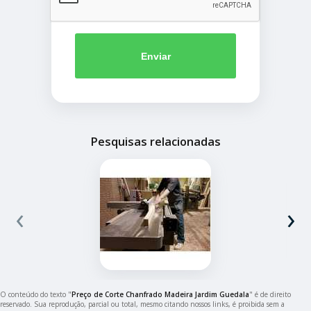
Enviar
Pesquisas relacionadas
‹
›
O conteúdo do texto "
Preço de Corte Chanfrado Madeira Jardim Guedala
" é de direito
reservado. Sua reprodução, parcial ou total, mesmo citando nossos links, é proibida sem a