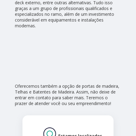
deck externo, entre outras alternativas. Tudo isso
graças a um grupo de profissionais qualificados e
especializados no ramo, além de um investimento
considerável em equipamentos e instalações
modernas.
Oferecemos também a opção de portas de madeira,
Telhas e Batentes de Madeira. Assim, não deixe de
entrar em contato para saber mais. Teremos o
prazer de atender você ou seu empreendimento!
Estamos localizados