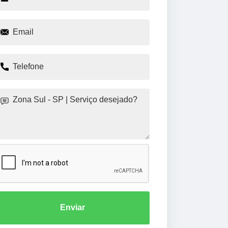
Enviar