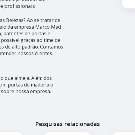
e profissionais
as Belezas? Ao se tratar de
meio da empresa Marco Mad
, batentes de portas e
 possível graças ao time de
ões de alto padrão. Contamos
tender nossos clientes.
o que almeja. Além dos
com portas de madeira e
is sobre nossa empresa.
Pesquisas relacionadas