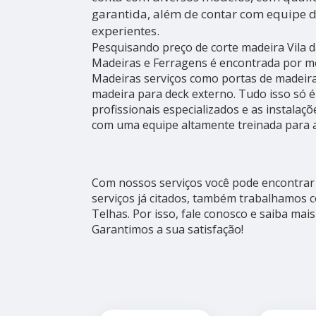
garantida, além de contar com equipe d
experientes.
Pesquisando preço de corte madeira Vila d
Madeiras e Ferragens é encontrada por 
Madeiras serviços como portas de madeira
madeira para deck externo. Tudo isso só é
profissionais especializados e as instalaç
com uma equipe altamente treinada para a
Com nossos serviços você pode encontrar 
serviços já citados, também trabalhamos 
Telhas. Por isso, fale conosco e saiba ma
Garantimos a sua satisfação!