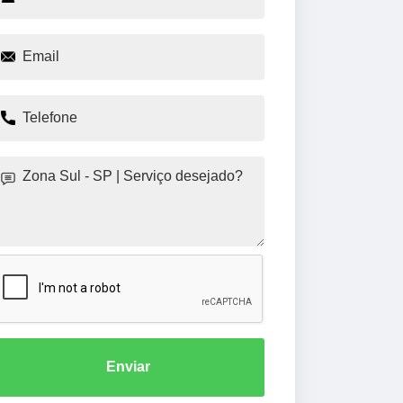
Enviar