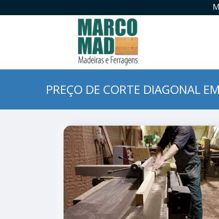
M
PREÇO DE CORTE DIAGONAL E