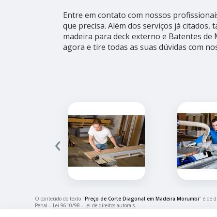
Entre em contato com nossos profissionai
que precisa. Além dos serviços já citado
madeira para deck externo e Batentes de 
agora e tire todas as suas dúvidas com no
‹
O conteúdo do texto "
Preço de Corte Diagonal em Madeira Morumbi
" é de d
Penal –
Lei 9610/98 - Lei de direitos autorais
.