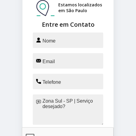
Estamos localizados
em São Paulo
Entre em Contato