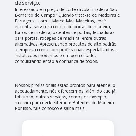
de serviço.
Interessado em preço de corte circular madeira São
Bernardo do Campo? Quando trata-se de Madeiras e
Ferragens , com a Marco Mad Madeiras, você
encontra serviços como o de portas de madeira,
forros de madeira, batentes de portas, fechaduras
para portas, rodapés de madeira, entre outras
alternativas. Apresentando produtos de alto padrão,
a empresa conta com profissionais especializados e
instalações modernas e em bom estado,
conquistando então a confiança de todos.
Nossos profissionais estão prontos para atendê-lo
adequadamente, nós oferecermos, além do que já
foi citado, outros serviços, como por exemplo,
madeira para deck externo e Batentes de Madeira.
Por isso, fale conosco e saiba mais.