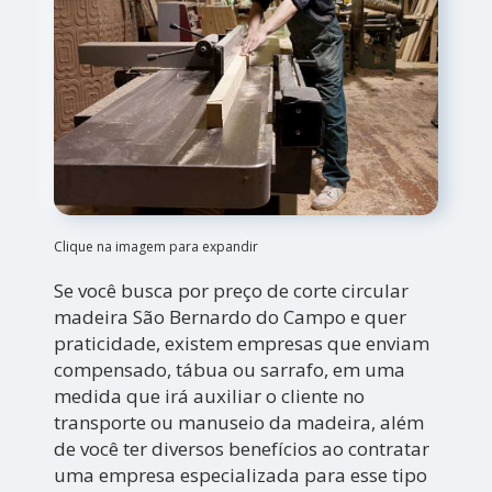
Clique na imagem para expandir
Se você busca por preço de corte circular
madeira São Bernardo do Campo e quer
praticidade, existem empresas que enviam
compensado, tábua ou sarrafo, em uma
medida que irá auxiliar o cliente no
transporte ou manuseio da madeira, além
de você ter diversos benefícios ao contratar
uma empresa especializada para esse tipo