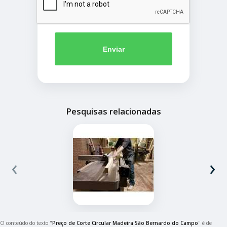
Enviar
Pesquisas relacionadas
‹
›
O conteúdo do texto "
Preço de Corte Circular Madeira São Bernardo do Campo
" é de