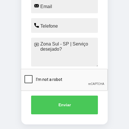
Enviar