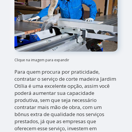
Clique na imagem para expandir
Para quem procura por praticidade,
contratar o serviço de corte madeira Jardim
Otília é uma excelente opção, assim você
poderá aumentar sua capacidade
produtiva, sem que seja necessário
contratar mais mão de obra, com um
bônus extra de qualidade nos serviços
prestados, já que as empresas que
oferecem esse serviço, investem em