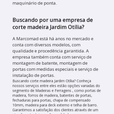
maquinário de ponta.
Buscando por uma empresa de
corte madeira Jardim Otília?
A Marcomad está há anos no mercado e
conta com diversos modelos, com
qualidade e procedência garantida. A
empresa também conta com serviço de
montagem de batente, montagem de
portas com medidas especiais e serviço de
instalação de portas.
Buscando corte madeira Jardim Otília? Conheça
nossos serviços entre eles estão opções variadas do
segmento de Madeiras e Ferragens , como portas de
madeira, forros de madeira, batentes de portas,
fechaduras para portas, chapa de compensado
10mm, madeira para deck externo e telha de barro.
Garantimos a satisfação dos clientes através de um