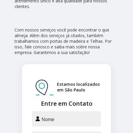
atendimento único e alta qualidade para nossos
clientes.
Com nossos serviços você pode encontrar o que
almeja. Além dos serviços já citados, também
trabalhamos com portas de madeira e Telhas. Por
isso, fale conosco e saiba mais sobre nossa
empresa. Garantimos a sua satisfação!
Estamos localizados
em São Paulo
Entre em Contato