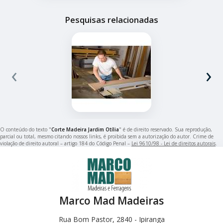
Pesquisas relacionadas
‹
›
O conteúdo do texto "
Corte Madeira Jardim Otília
" é de direito reservado. Sua reprodução,
parcial ou total, mesmo citando nossos links, é proibida sem a autorização do autor. Crime de
violação de direito autoral – artigo 184 do Código Penal –
Lei 9610/98 - Lei de direitos autorais
.
Marco Mad Madeiras
Rua Bom Pastor, 2840 - Ipiranga