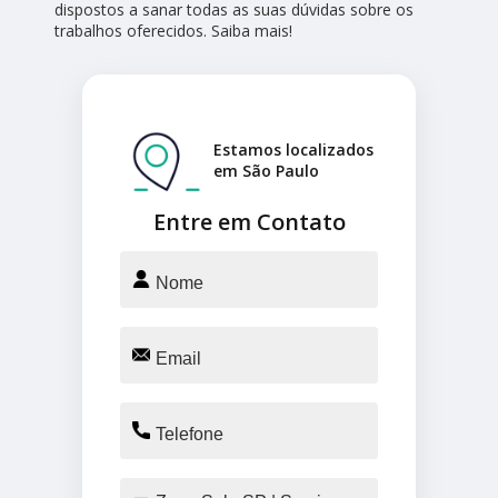
dispostos a sanar todas as suas dúvidas sobre os
trabalhos oferecidos. Saiba mais!
Estamos localizados
em São Paulo
Entre em Contato