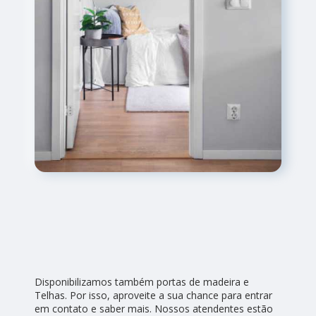
Disponibilizamos também portas de madeira e
Telhas. Por isso, aproveite a sua chance para entrar
em contato e saber mais. Nossos atendentes estão