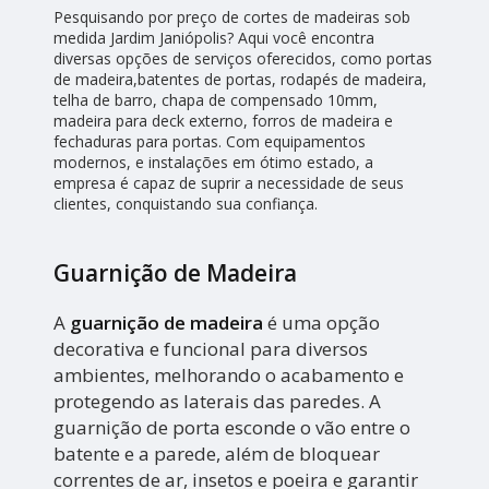
Pesquisando por preço de cortes de madeiras sob
medida Jardim Janiópolis? Aqui você encontra
diversas opções de serviços oferecidos, como portas
de madeira,batentes de portas, rodapés de madeira,
telha de barro, chapa de compensado 10mm,
madeira para deck externo, forros de madeira e
fechaduras para portas. Com equipamentos
modernos, e instalações em ótimo estado, a
empresa é capaz de suprir a necessidade de seus
clientes, conquistando sua confiança.
Guarnição de Madeira
A
guarnição de madeira
é uma opção
decorativa e funcional para diversos
ambientes, melhorando o acabamento e
protegendo as laterais das paredes. A
guarnição de porta esconde o vão entre o
batente e a parede, além de bloquear
correntes de ar, insetos e poeira e garantir