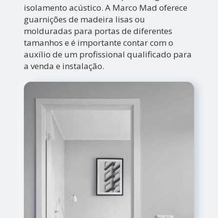
isolamento acústico. A Marco Mad oferece
guarnições de madeira lisas ou
molduradas para portas de diferentes
tamanhos e é importante contar com o
auxílio de um profissional qualificado para
a venda e instalação.