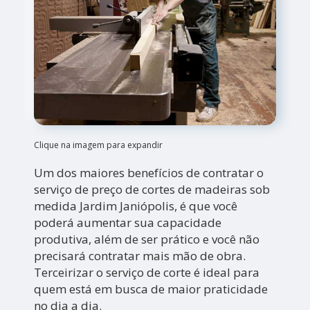
Clique na imagem para expandir
Um dos maiores benefícios de contratar o
serviço de preço de cortes de madeiras sob
medida Jardim Janiópolis, é que você
poderá aumentar sua capacidade
produtiva, além de ser prático e você não
precisará contratar mais mão de obra.
Terceirizar o serviço de corte é ideal para
quem está em busca de maior praticidade
no dia a dia.