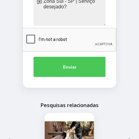
Enviar
Pesquisas relacionadas