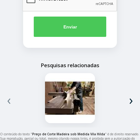
Enviar
Pesquisas relacionadas
‹
›
O conteúdo do texto "
Preço de Corte Madeira sob Medida Vila Hilda
" é de direito reservado.
Sua reprodução, parcial ou total, mesmo citando nossos links, é proibida sem a autorização do