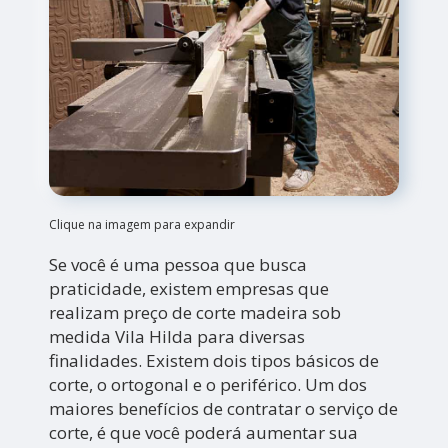
Clique na imagem para expandir
Se você é uma pessoa que busca
praticidade, existem empresas que
realizam preço de corte madeira sob
medida Vila Hilda para diversas
finalidades. Existem dois tipos básicos de
corte, o ortogonal e o periférico. Um dos
maiores benefícios de contratar o serviço de
corte, é que você poderá aumentar sua