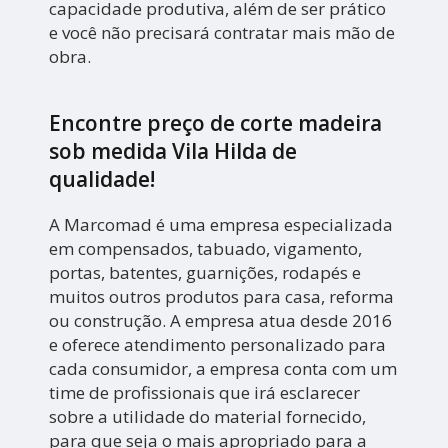
capacidade produtiva, além de ser prático
e você não precisará contratar mais mão de
obra.
Encontre preço de corte madeira
sob medida Vila Hilda de
qualidade!
A Marcomad é uma empresa especializada
em compensados, tabuado, vigamento,
portas, batentes, guarnições, rodapés e
muitos outros produtos para casa, reforma
ou construção. A empresa atua desde 2016
e oferece atendimento personalizado para
cada consumidor, a empresa conta com um
time de profissionais que irá esclarecer
sobre a utilidade do material fornecido,
para que seja o mais apropriado para a