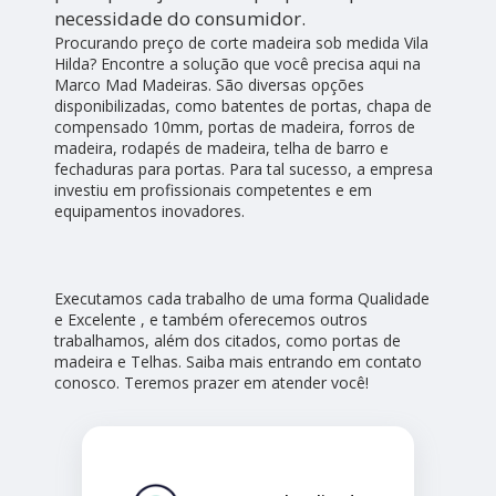
necessidade do consumidor.
Procurando preço de corte madeira sob medida Vila
Hilda? Encontre a solução que você precisa aqui na
Marco Mad Madeiras. São diversas opções
disponibilizadas, como batentes de portas, chapa de
compensado 10mm, portas de madeira, forros de
madeira, rodapés de madeira, telha de barro e
fechaduras para portas. Para tal sucesso, a empresa
investiu em profissionais competentes e em
equipamentos inovadores.
Executamos cada trabalho de uma forma Qualidade
e Excelente , e também oferecemos outros
trabalhamos, além dos citados, como portas de
madeira e Telhas. Saiba mais entrando em contato
conosco. Teremos prazer em atender você!