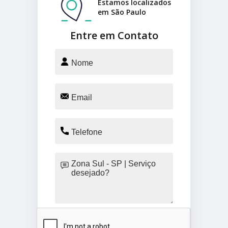
Estamos localizados
em São Paulo
Entre em Contato