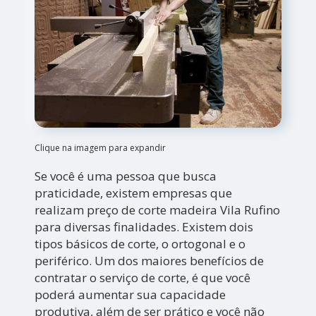
Clique na imagem para expandir
Se você é uma pessoa que busca
praticidade, existem empresas que
realizam preço de corte madeira Vila Rufino
para diversas finalidades. Existem dois
tipos básicos de corte, o ortogonal e o
periférico. Um dos maiores benefícios de
contratar o serviço de corte, é que você
poderá aumentar sua capacidade
produtiva, além de ser prático e você não