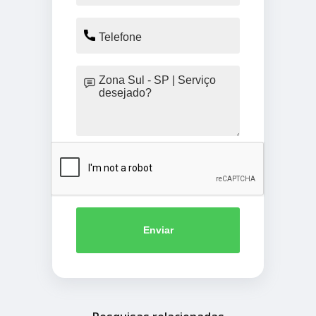
Enviar