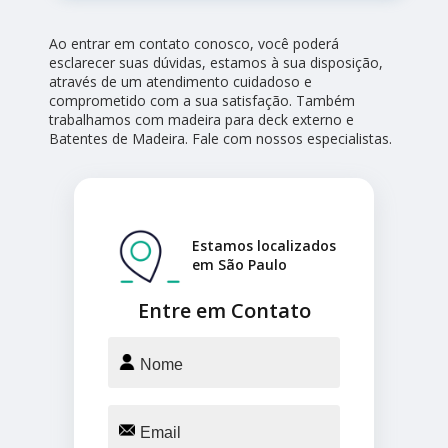
Ao entrar em contato conosco, você poderá
esclarecer suas dúvidas, estamos à sua disposição,
através de um atendimento cuidadoso e
comprometido com a sua satisfação. Também
trabalhamos com madeira para deck externo e
Batentes de Madeira. Fale com nossos especialistas.
Estamos localizados
em São Paulo
Entre em Contato