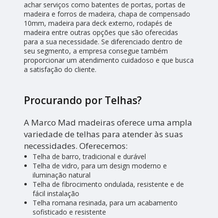
achar serviços como batentes de portas, portas de
madeira e forros de madeira, chapa de compensado
10mm, madeira para deck externo, rodapés de
madeira entre outras opções que são oferecidas
para a sua necessidade. Se diferenciado dentro de
seu segmento, a empresa consegue também
proporcionar um atendimento cuidadoso e que busca
a satisfação do cliente.
Procurando por Telhas?
A Marco Mad madeiras oferece uma ampla
variedade de telhas para atender às suas
necessidades. Oferecemos:
Telha de barro, tradicional e durável
Telha de vidro, para um design moderno e
iluminação natural
Telha de fibrocimento ondulada, resistente e de
fácil instalação
Telha romana resinada, para um acabamento
sofisticado e resistente