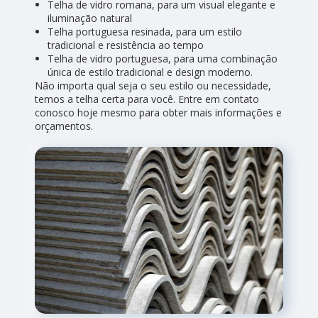
Telha de vidro romana, para um visual elegante e
iluminação natural
Telha portuguesa resinada, para um estilo
tradicional e resistência ao tempo
Telha de vidro portuguesa, para uma combinação
única de estilo tradicional e design moderno.
Não importa qual seja o seu estilo ou necessidade,
temos a telha certa para você. Entre em contato
conosco hoje mesmo para obter mais informações e
orçamentos.