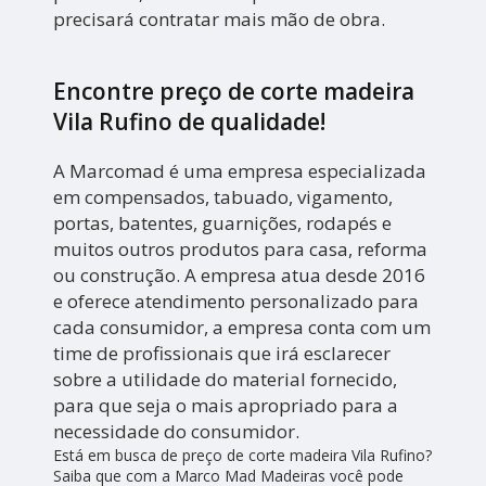
precisará contratar mais mão de obra.
Encontre preço de corte madeira
Vila Rufino de qualidade!
A Marcomad é uma empresa especializada
em compensados, tabuado, vigamento,
portas, batentes, guarnições, rodapés e
muitos outros produtos para casa, reforma
ou construção. A empresa atua desde 2016
e oferece atendimento personalizado para
cada consumidor, a empresa conta com um
time de profissionais que irá esclarecer
sobre a utilidade do material fornecido,
para que seja o mais apropriado para a
necessidade do consumidor.
Está em busca de preço de corte madeira Vila Rufino?
Saiba que com a Marco Mad Madeiras você pode