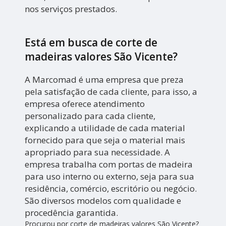
nos serviços prestados.
Está em busca de corte de
madeiras valores São Vicente?
A Marcomad é uma empresa que preza
pela satisfação de cada cliente, para isso, a
empresa oferece atendimento
personalizado para cada cliente,
explicando a utilidade de cada material
fornecido para que seja o material mais
apropriado para sua necessidade. A
empresa trabalha com portas de madeira
para uso interno ou externo, seja para sua
residência, comércio, escritório ou negócio.
São diversos modelos com qualidade e
procedência garantida.
Procurou por corte de madeiras valores São Vicente?