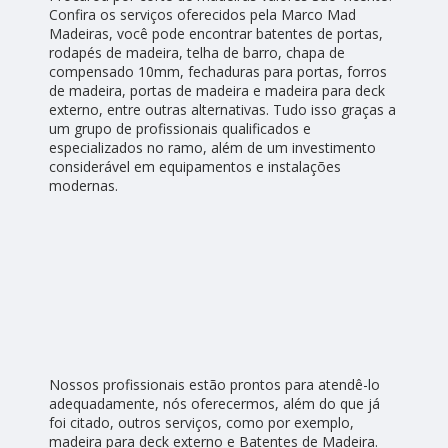
Confira os serviços oferecidos pela Marco Mad
Madeiras, você pode encontrar batentes de portas,
rodapés de madeira, telha de barro, chapa de
compensado 10mm, fechaduras para portas, forros
de madeira, portas de madeira e madeira para deck
externo, entre outras alternativas. Tudo isso graças a
um grupo de profissionais qualificados e
especializados no ramo, além de um investimento
considerável em equipamentos e instalações
modernas.
Nossos profissionais estão prontos para atendê-lo
adequadamente, nós oferecermos, além do que já
foi citado, outros serviços, como por exemplo,
madeira para deck externo e Batentes de Madeira.