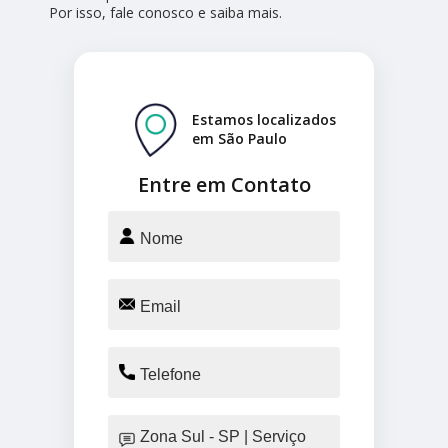
Por isso, fale conosco e saiba mais.
Estamos localizados
em São Paulo
Entre em Contato