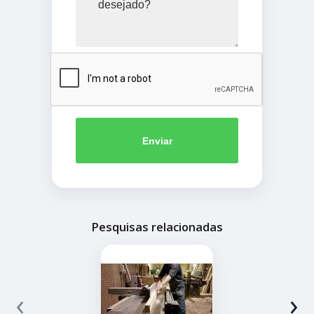
Enviar
Pesquisas relacionadas
‹
›