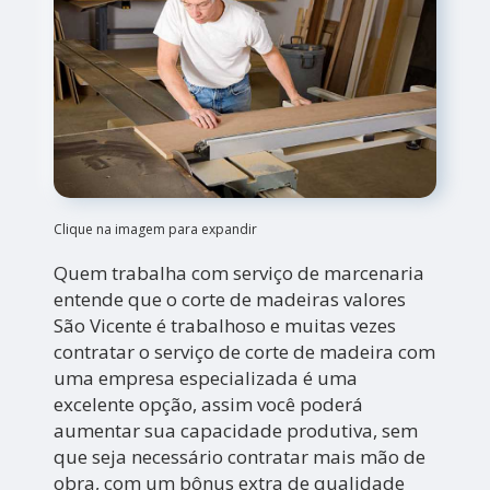
Clique na imagem para expandir
Quem trabalha com serviço de marcenaria
entende que o corte de madeiras valores
São Vicente é trabalhoso e muitas vezes
contratar o serviço de corte de madeira com
uma empresa especializada é uma
excelente opção, assim você poderá
aumentar sua capacidade produtiva, sem
que seja necessário contratar mais mão de
obra, com um bônus extra de qualidade