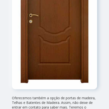
Oferecemos também a opção de portas de madeira,
Telhas e Batentes de Madeira. Assim, não deixe de
entrar em contato para saber mais. Teremos o