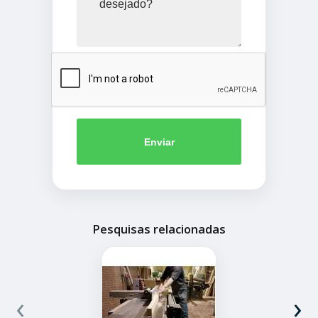
Enviar
Pesquisas relacionadas
‹
›