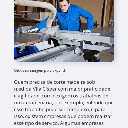
Clique na imagem para expandir
Quem precisa de corte madeira sob
medida Vila Císper com maior praticidade
e agilidade, como exigem os trabalhos de
uma marcenaria, por exemplo, entende que
esse trabalho pode ser complexo, e para
isso, existem empresas que podem realizar
esse tipo de serviço. Algumas empresas