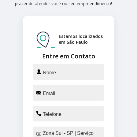
prazer de atender você ou seu empreendimento!
Estamos localizados
em São Paulo
Entre em Contato