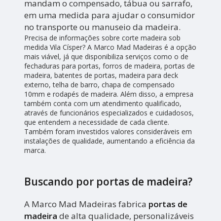
mandam o compensado, tábua ou sarrafo,
em uma medida para ajudar o consumidor
no transporte ou manuseio da madeira.
Precisa de informações sobre corte madeira sob
medida Vila Císper? A Marco Mad Madeiras é a opção
mais viável, já que disponibiliza serviços como o de
fechaduras para portas, forros de madeira, portas de
madeira, batentes de portas, madeira para deck
externo, telha de barro, chapa de compensado
10mm e rodapés de madeira. Além disso, a empresa
também conta com um atendimento qualificado,
através de funcionários especializados e cuidadosos,
que entendem a necessidade de cada cliente.
Também foram investidos valores consideráveis em
instalações de qualidade, aumentando a eficiência da
marca.
Buscando por portas de madeira?
A Marco Mad Madeiras fabrica
portas de
madeira
de alta qualidade, personalizáveis