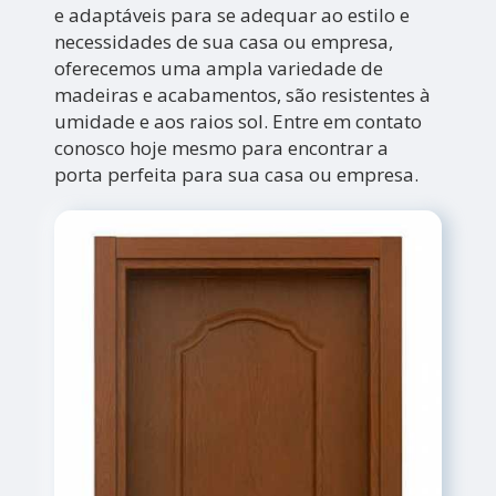
e adaptáveis para se adequar ao estilo e
necessidades de sua casa ou empresa,
oferecemos uma ampla variedade de
madeiras e acabamentos, são resistentes à
umidade e aos raios sol. Entre em contato
conosco hoje mesmo para encontrar a
porta perfeita para sua casa ou empresa.