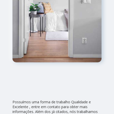
Possuímos uma forma de trabalho Qualidade e
Excelente , entre em contato para obter mais
informações. Além dos já citados, nós trabalhamos