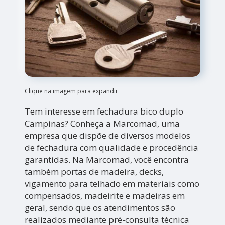
Clique na imagem para expandir
Tem interesse em fechadura bico duplo
Campinas? Conheça a Marcomad, uma
empresa que dispõe de diversos modelos
de fechadura com qualidade e procedência
garantidas. Na Marcomad, você encontra
também portas de madeira, decks,
vigamento para telhado em materiais como
compensados, madeirite e madeiras em
geral, sendo que os atendimentos são
realizados mediante pré-consulta técnica