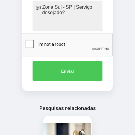
Enviar
Pesquisas relacionadas