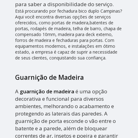
para saber a disponibilidade do serviço.
Está procurando por fechadura bico duplo Campinas?
Aqui você encontra diversas opções de serviços
oferecidos, como portas de madeira,batentes de
portas, rodapés de madeira, telha de barro, chapa de
compensado 10mm, madeira para deck externo,
forros de madeira e fechaduras para portas. Com
equipamentos modernos, e instalações em ótimo
estado, a empresa é capaz de suprir a necessidade
de seus clientes, conquistando sua confiança.
Guarnição de Madeira
A
guarnição de madeira
é uma opção
decorativa e funcional para diversos
ambientes, melhorando o acabamento e
protegendo as laterais das paredes. A
guarnição de porta esconde o vão entre o
batente e a parede, além de bloquear
correntes de ar, insetos e poeira e garantir