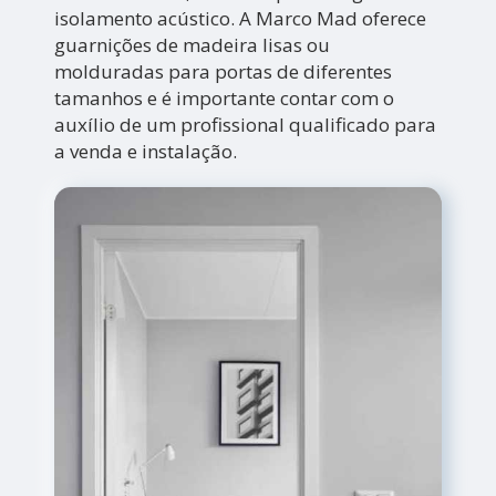
isolamento acústico. A Marco Mad oferece
guarnições de madeira lisas ou
molduradas para portas de diferentes
tamanhos e é importante contar com o
auxílio de um profissional qualificado para
a venda e instalação.