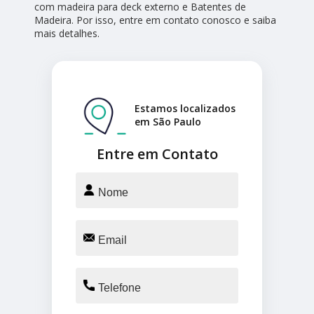
com madeira para deck externo e Batentes de
Madeira. Por isso, entre em contato conosco e saiba
mais detalhes.
Estamos localizados
em São Paulo
Entre em Contato