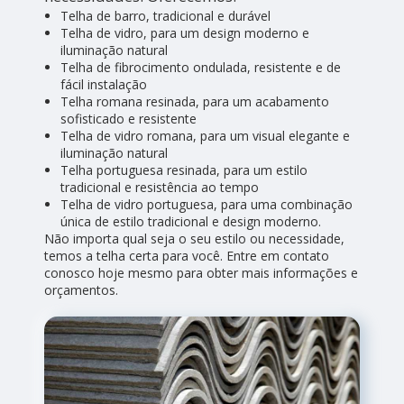
Telha de barro, tradicional e durável
Telha de vidro, para um design moderno e
iluminação natural
Telha de fibrocimento ondulada, resistente e de
fácil instalação
Telha romana resinada, para um acabamento
sofisticado e resistente
Telha de vidro romana, para um visual elegante e
iluminação natural
Telha portuguesa resinada, para um estilo
tradicional e resistência ao tempo
Telha de vidro portuguesa, para uma combinação
única de estilo tradicional e design moderno.
Não importa qual seja o seu estilo ou necessidade,
temos a telha certa para você. Entre em contato
conosco hoje mesmo para obter mais informações e
orçamentos.