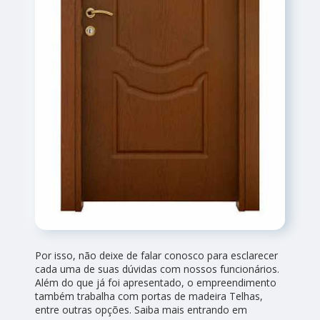
Por isso, não deixe de falar conosco para esclarecer
cada uma de suas dúvidas com nossos funcionários.
Além do que já foi apresentado, o empreendimento
também trabalha com portas de madeira Telhas,
entre outras opções. Saiba mais entrando em