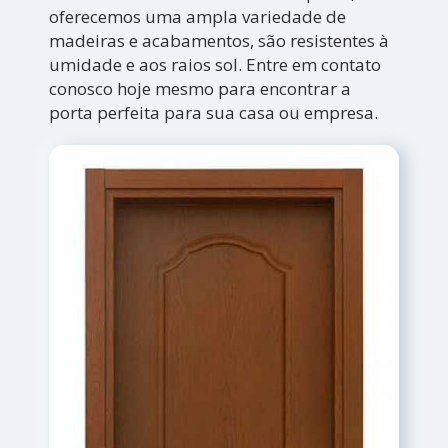
oferecemos uma ampla variedade de
madeiras e acabamentos, são resistentes à
umidade e aos raios sol. Entre em contato
conosco hoje mesmo para encontrar a
porta perfeita para sua casa ou empresa.