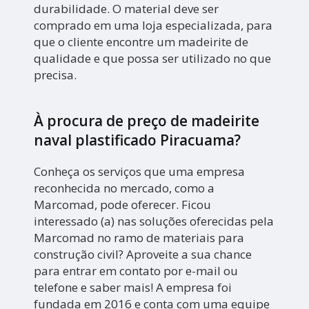
durabilidade. O material deve ser
comprado em uma loja especializada, para
que o cliente encontre um madeirite de
qualidade e que possa ser utilizado no que
precisa.
À procura de preço de madeirite
naval plastificado Piracuama?
Conheça os serviços que uma empresa
reconhecida no mercado, como a
Marcomad, pode oferecer. Ficou
interessado (a) nas soluções oferecidas pela
Marcomad no ramo de materiais para
construção civil? Aproveite a sua chance
para entrar em contato por e-mail ou
telefone e saber mais! A empresa foi
fundada em 2016 e conta com uma equipe