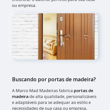
ou empresa.
Buscando por portas de madeira?
A Marco Mad Madeiras fabrica
portas de
madeira
de alta qualidade, personalizáveis
e adaptáveis para se adequar ao estilo e
necessidades de sua casa ou empresa,