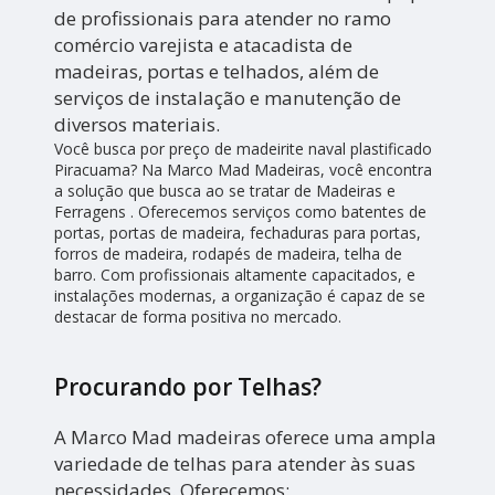
de profissionais para atender no ramo
comércio varejista e atacadista de
madeiras, portas e telhados, além de
serviços de instalação e manutenção de
diversos materiais.
Você busca por preço de madeirite naval plastificado
Piracuama? Na Marco Mad Madeiras, você encontra
a solução que busca ao se tratar de Madeiras e
Ferragens . Oferecemos serviços como batentes de
portas, portas de madeira, fechaduras para portas,
forros de madeira, rodapés de madeira, telha de
barro. Com profissionais altamente capacitados, e
instalações modernas, a organização é capaz de se
destacar de forma positiva no mercado.
Procurando por Telhas?
A Marco Mad madeiras oferece uma ampla
variedade de telhas para atender às suas
necessidades. Oferecemos: