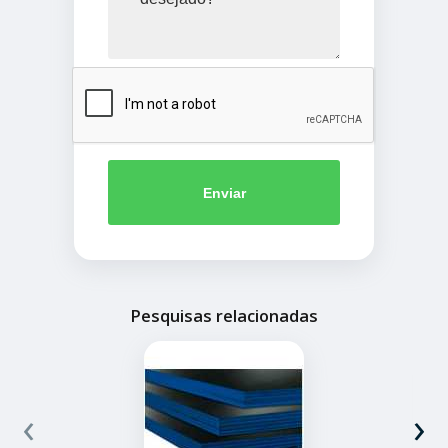
Enviar
Pesquisas relacionadas
‹
›