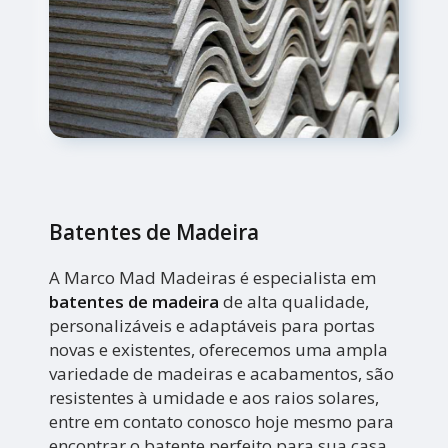
Batentes de Madeira
A Marco Mad Madeiras é especialista em
batentes de madeira
de alta qualidade,
personalizáveis e adaptáveis para portas
novas e existentes, oferecemos uma ampla
variedade de madeiras e acabamentos, são
resistentes à umidade e aos raios solares,
entre em contato conosco hoje mesmo para
encontrar o batente perfeito para sua casa