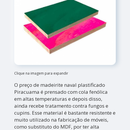
Clique na imagem para expandir
O preço de madeirite naval plastificado
Piracuama é prensado com cola fenólica
em altas temperaturas e depois disso,
ainda recebe tratamento contra fungos e
cupins. Esse material é bastante resistente e
muito utilizado na fabricação de móveis,
como substituto do MDF, por ter alta