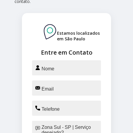
contato.
Estamos localizados
em São Paulo
Entre em Contato