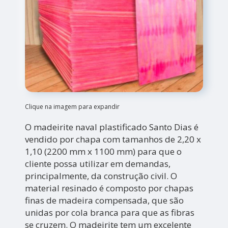
Clique na imagem para expandir
O madeirite naval plastificado Santo Dias é
vendido por chapa com tamanhos de 2,20 x
1,10 (2200 mm x 1100 mm) para que o
cliente possa utilizar em demandas,
principalmente, da construção civil. O
material resinado é composto por chapas
finas de madeira compensada, que são
unidas por cola branca para que as fibras
se cruzem. O madeirite tem um excelente