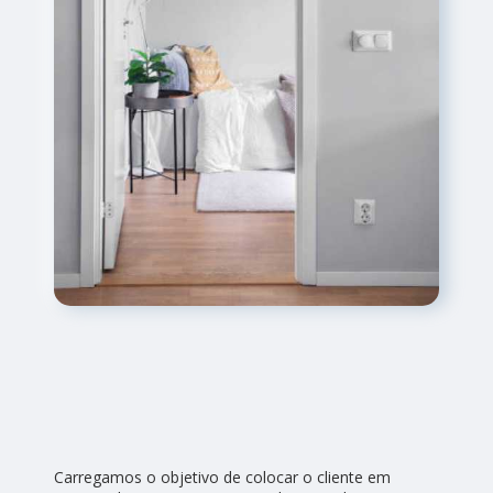
Carregamos o objetivo de colocar o cliente em