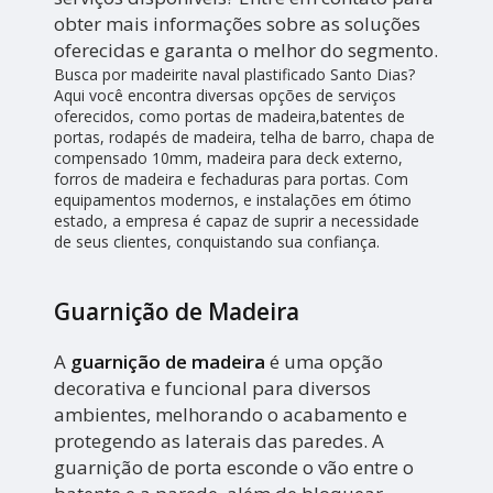
obter mais informações sobre as soluções
oferecidas e garanta o melhor do segmento.
Busca por madeirite naval plastificado Santo Dias?
Aqui você encontra diversas opções de serviços
oferecidos, como portas de madeira,batentes de
portas, rodapés de madeira, telha de barro, chapa de
compensado 10mm, madeira para deck externo,
forros de madeira e fechaduras para portas. Com
equipamentos modernos, e instalações em ótimo
estado, a empresa é capaz de suprir a necessidade
de seus clientes, conquistando sua confiança.
Guarnição de Madeira
A
guarnição de madeira
é uma opção
decorativa e funcional para diversos
ambientes, melhorando o acabamento e
protegendo as laterais das paredes. A
guarnição de porta esconde o vão entre o