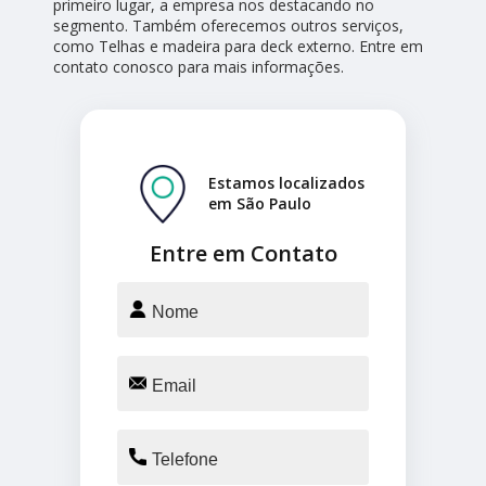
primeiro lugar, a empresa nos destacando no
segmento. Também oferecemos outros serviços,
como Telhas e madeira para deck externo. Entre em
contato conosco para mais informações.
Estamos localizados
em São Paulo
Entre em Contato