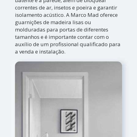
batente e a parede, além de bloquear
correntes de ar, insetos e poeira e garantir
isolamento acústico. A Marco Mad oferece
guarnições de madeira lisas ou
molduradas para portas de diferentes
tamanhos e é importante contar com o
auxílio de um profissional qualificado para
a venda e instalação.