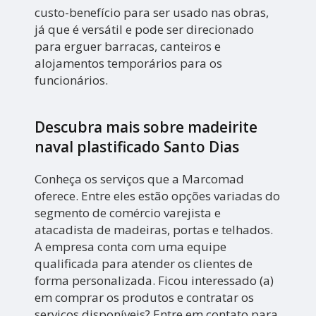
custo-benefício para ser usado nas obras,
já que é versátil e pode ser direcionado
para erguer barracas, canteiros e
alojamentos temporários para os
funcionários.
Descubra mais sobre madeirite
naval plastificado Santo Dias
Conheça os serviços que a Marcomad
oferece. Entre eles estão opções variadas do
segmento de comércio varejista e
atacadista de madeiras, portas e telhados.
A empresa conta com uma equipe
qualificada para atender os clientes de
forma personalizada. Ficou interessado (a)
em comprar os produtos e contratar os
serviços disponíveis? Entre em contato para