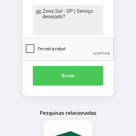
Enviar
Pesquisas relacionadas