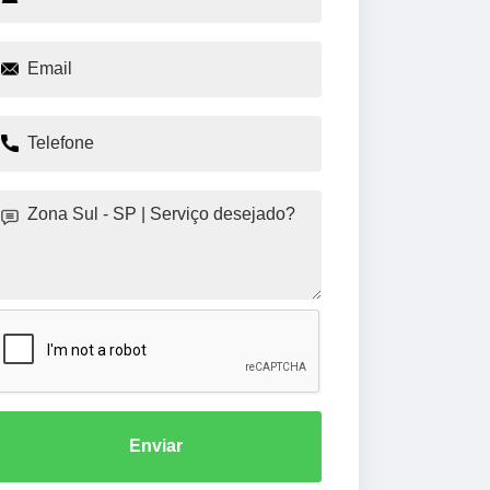
Enviar