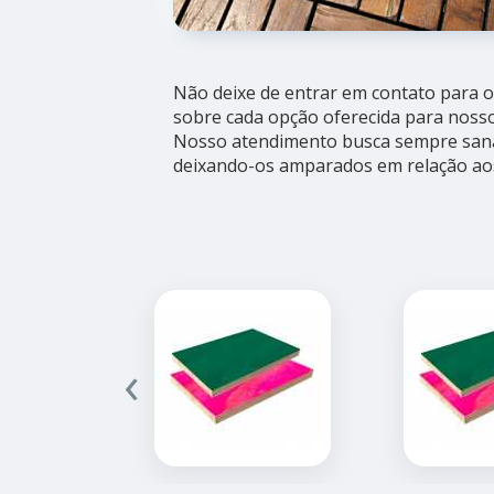
Não deixe de entrar em contato para 
sobre cada opção oferecida para nossos
Nosso atendimento busca sempre sanar
deixando-os amparados em relação ao
‹