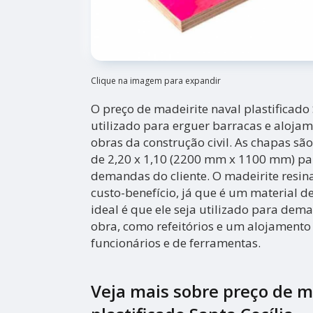
Clique na imagem para expandir
O preço de madeirite naval plastificado 
utilizado para erguer barracas e aloja
obras da construção civil. As chapas s
de 2,20 x 1,10 (2200 mm x 1100 mm) para
demandas do cliente. O madeirite resi
custo-benefício, já que é um material de
ideal é que ele seja utilizado para dema
obra, como refeitórios e um alojamento
funcionários e de ferramentas.
Veja mais sobre preço de m