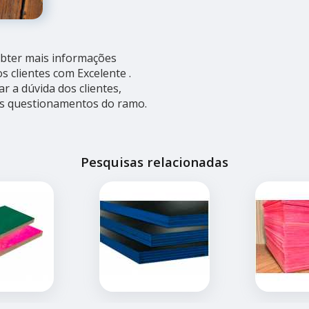
obter mais informações
 clientes com Excelente .
 a dúvida dos clientes,
s questionamentos do ramo.
Pesquisas relacionadas