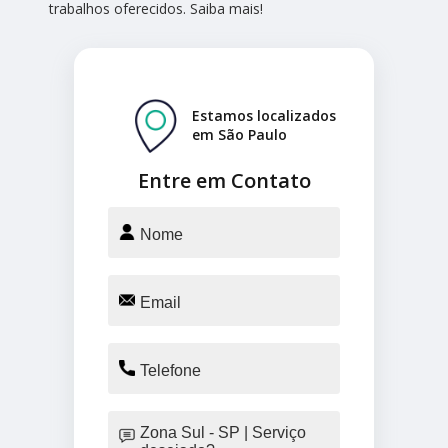
trabalhos oferecidos. Saiba mais!
Estamos localizados
em São Paulo
Entre em Contato