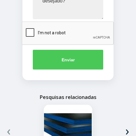
Enviar
Pesquisas relacionadas
‹
›