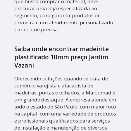
que busca comprar o material, deve
procurar uma loja especializada no
segmento, para garantir produtos de
primeira e um atendimento personalizado
para o que precisa.
Saiba onde encontrar madeirite
plastificado 10mm preço Jardim
Vazani
Oferecendo soluções quando se trata de
comércio varejista e atacadista de
madeiras, portas e telhados, a Marcomad é
um grande destaque. A empresa atende em
todo o estado de São Paulo, com maior foco
na capital, com uma variedade de produtos
e profissionais qualificados para serviços
de instalação e manutenção de diversos