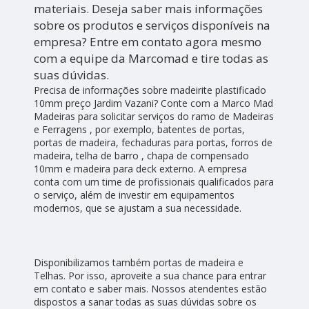
materiais. Deseja saber mais informações
sobre os produtos e serviços disponíveis na
empresa? Entre em contato agora mesmo
com a equipe da Marcomad e tire todas as
suas dúvidas.
Precisa de informações sobre madeirite plastificado
10mm preço Jardim Vazani? Conte com a Marco Mad
Madeiras para solicitar serviços do ramo de Madeiras
e Ferragens , por exemplo, batentes de portas,
portas de madeira, fechaduras para portas, forros de
madeira, telha de barro , chapa de compensado
10mm e madeira para deck externo. A empresa
conta com um time de profissionais qualificados para
o serviço, além de investir em equipamentos
modernos, que se ajustam a sua necessidade.
Disponibilizamos também portas de madeira e
Telhas. Por isso, aproveite a sua chance para entrar
em contato e saber mais. Nossos atendentes estão
dispostos a sanar todas as suas dúvidas sobre os