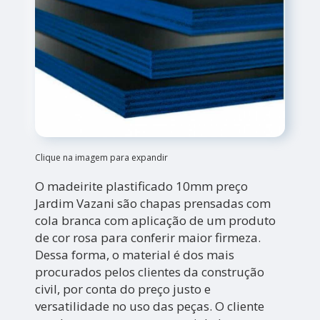
Clique na imagem para expandir
O madeirite plastificado 10mm preço
Jardim Vazani são chapas prensadas com
cola branca com aplicação de um produto
de cor rosa para conferir maior firmeza.
Dessa forma, o material é dos mais
procurados pelos clientes da construção
civil, por conta do preço justo e
versatilidade no uso das peças. O cliente