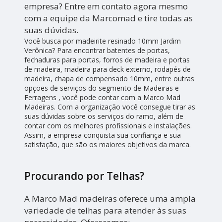
empresa? Entre em contato agora mesmo
com a equipe da Marcomad e tire todas as
suas dúvidas.
Você busca por madeirite resinado 10mm Jardim
Verônica? Para encontrar batentes de portas,
fechaduras para portas, forros de madeira e portas
de madeira, madeira para deck externo, rodapés de
madeira, chapa de compensado 10mm, entre outras
opções de serviços do segmento de Madeiras e
Ferragens , você pode contar com a Marco Mad
Madeiras. Com a organização você consegue tirar as
suas dúvidas sobre os serviços do ramo, além de
contar com os melhores profissionais e instalações.
Assim, a empresa conquista sua confiança e sua
satisfação, que são os maiores objetivos da marca.
Procurando por Telhas?
A Marco Mad madeiras oferece uma ampla
variedade de telhas para atender às suas