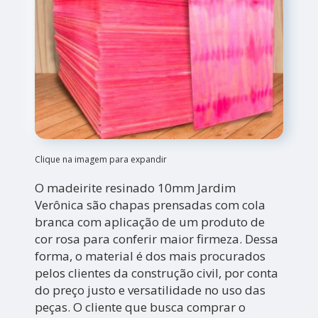
Clique na imagem para expandir
O madeirite resinado 10mm Jardim
Verônica são chapas prensadas com cola
branca com aplicação de um produto de
cor rosa para conferir maior firmeza. Dessa
forma, o material é dos mais procurados
pelos clientes da construção civil, por conta
do preço justo e versatilidade no uso das
peças. O cliente que busca comprar o