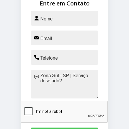
Entre em Contato