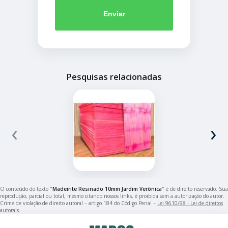
Enviar
Pesquisas relacionadas
‹
›
O conteúdo do texto "
Madeirite Resinado 10mm Jardim Verônica
" é de direito reservado. Sua
reprodução, parcial ou total, mesmo citando nossos links, é proibida sem a autorização do autor.
Crime de violação de direito autoral – artigo 184 do Código Penal –
Lei 9610/98 - Lei de direitos
autorais
.