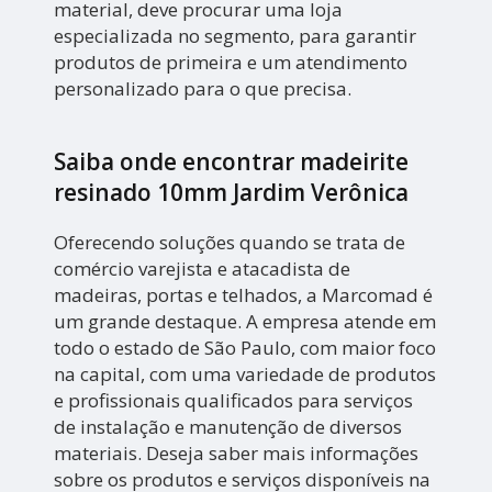
material, deve procurar uma loja
especializada no segmento, para garantir
produtos de primeira e um atendimento
personalizado para o que precisa.
Saiba onde encontrar madeirite
resinado 10mm Jardim Verônica
Oferecendo soluções quando se trata de
comércio varejista e atacadista de
madeiras, portas e telhados, a Marcomad é
um grande destaque. A empresa atende em
todo o estado de São Paulo, com maior foco
na capital, com uma variedade de produtos
e profissionais qualificados para serviços
de instalação e manutenção de diversos
materiais. Deseja saber mais informações
sobre os produtos e serviços disponíveis na