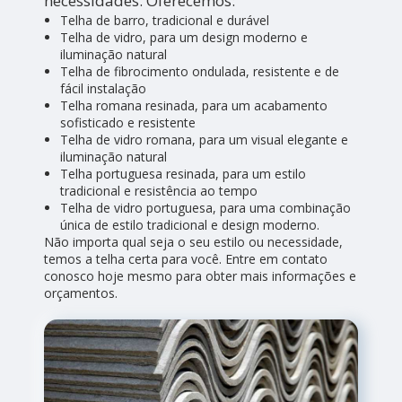
necessidades. Oferecemos:
Telha de barro, tradicional e durável
Telha de vidro, para um design moderno e
iluminação natural
Telha de fibrocimento ondulada, resistente e de
fácil instalação
Telha romana resinada, para um acabamento
sofisticado e resistente
Telha de vidro romana, para um visual elegante e
iluminação natural
Telha portuguesa resinada, para um estilo
tradicional e resistência ao tempo
Telha de vidro portuguesa, para uma combinação
única de estilo tradicional e design moderno.
Não importa qual seja o seu estilo ou necessidade,
temos a telha certa para você. Entre em contato
conosco hoje mesmo para obter mais informações e
orçamentos.