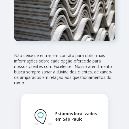
Não deixe de entrar em contato para obter mais
informações sobre cada opção oferecida para
nossos clientes com Excelente . Nosso atendimento
busca sempre sanar a dúvida dos clientes, deixando-
os amparados em relação aos questionamentos do
ramo.
Estamos localizados
em São Paulo