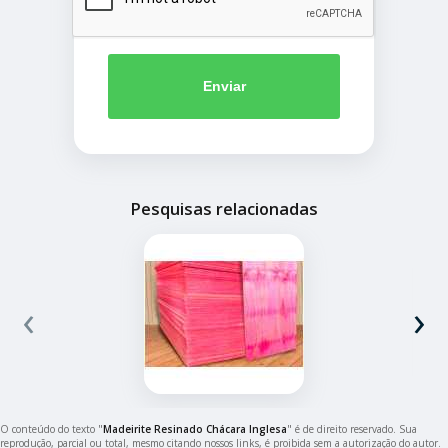
Enviar
Pesquisas relacionadas
‹
›
O conteúdo do texto "
Madeirite Resinado Chácara Inglesa
" é de direito reservado. Sua
reprodução, parcial ou total, mesmo citando nossos links, é proibida sem a autorização do autor.