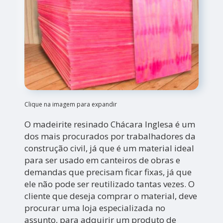
Clique na imagem para expandir
O madeirite resinado Chácara Inglesa é um
dos mais procurados por trabalhadores da
construção civil, já que é um material ideal
para ser usado em canteiros de obras e
demandas que precisam ficar fixas, já que
ele não pode ser reutilizado tantas vezes. O
cliente que deseja comprar o material, deve
procurar uma loja especializada no
assunto, para adquirir um produto de