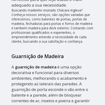
adequado a sua necessidade.
Buscando madeirite resinado Chácara Inglesa?
Conheça nossos serviços, são opções variadas que
oferecemos, como batentes de portas, portas de
madeira, fechaduras para portas e forros de madeira
e tambem madeira para deck externo. Contando com
profissionais qualificados e experientes, o
empreendimento entende a necessidade de cada
cliente, buscando a sua satisfação e confiança.
Guarnição de Madeira
A
guarnição de madeira
é uma opção
decorativa e funcional para diversos
ambientes, melhorando o acabamento e
protegendo as laterais das paredes. A
guarnição de porta esconde o vão entre o
batente e a parede, além de bloquear
correntes de ar, insetos e poeira e garantir