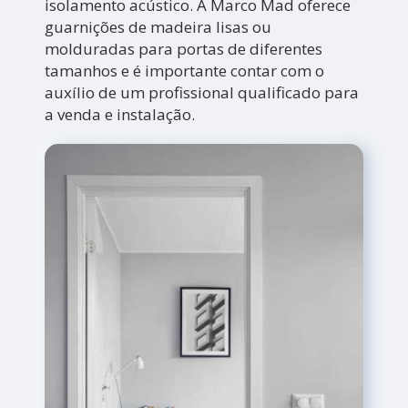
isolamento acústico. A Marco Mad oferece
guarnições de madeira lisas ou
molduradas para portas de diferentes
tamanhos e é importante contar com o
auxílio de um profissional qualificado para
a venda e instalação.