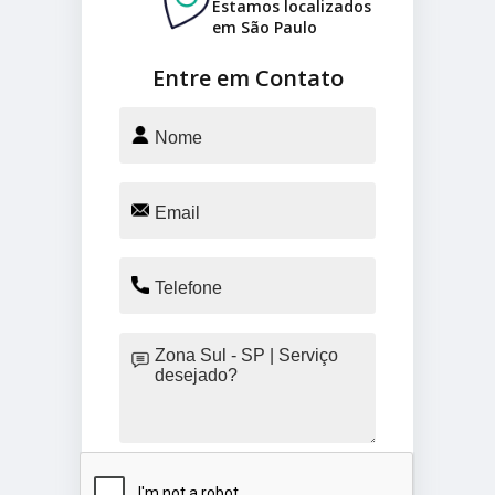
Estamos localizados
em São Paulo
Entre em Contato