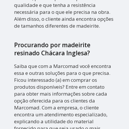
qualidade e que tenha a resistência
necessária para o que ele precisa na obra.
Além disso, o cliente ainda encontra opções
de tamanhos diferentes de madeirite.
Procurando por madeirite
resinado Chácara Inglesa?
Saiba que com a Marcomad você encontra
essa e outras soluções para o que precisa.
Ficou interessado (a) em comprar os
produtos disponíveis? Entre em contato
para obter mais informações sobre cada
opção oferecida para os clientes da
Marcomad. Com a empresa, o cliente
encontra um atendimento especializado,
explicando a utilidade do material
fornecido para que seja usado o mais