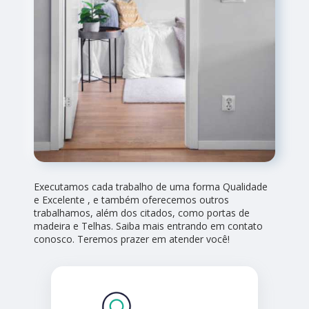
Executamos cada trabalho de uma forma Qualidade
e Excelente , e também oferecemos outros
trabalhamos, além dos citados, como portas de
madeira e Telhas. Saiba mais entrando em contato
conosco. Teremos prazer em atender você!