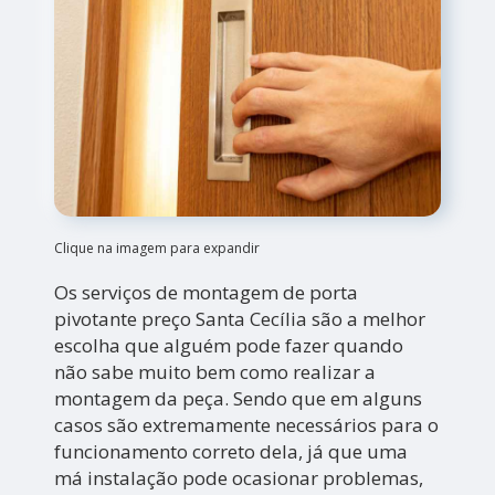
Clique na imagem para expandir
Os serviços de montagem de porta
pivotante preço Santa Cecília são a melhor
escolha que alguém pode fazer quando
não sabe muito bem como realizar a
montagem da peça. Sendo que em alguns
casos são extremamente necessários para o
funcionamento correto dela, já que uma
má instalação pode ocasionar problemas,