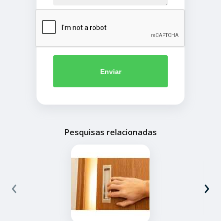
Enviar
Pesquisas relacionadas
‹
›