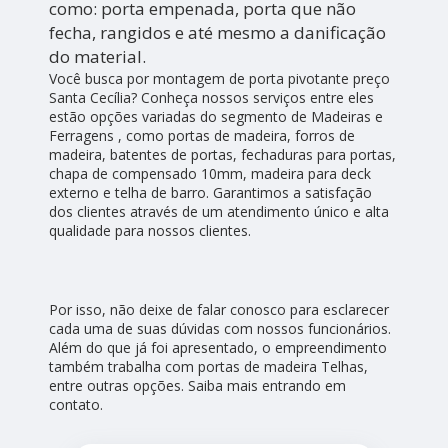
como: porta empenada, porta que não
fecha, rangidos e até mesmo a danificação
do material.
Você busca por montagem de porta pivotante preço
Santa Cecília? Conheça nossos serviços entre eles
estão opções variadas do segmento de Madeiras e
Ferragens , como portas de madeira, forros de
madeira, batentes de portas, fechaduras para portas,
chapa de compensado 10mm, madeira para deck
externo e telha de barro. Garantimos a satisfação
dos clientes através de um atendimento único e alta
qualidade para nossos clientes.
Por isso, não deixe de falar conosco para esclarecer
cada uma de suas dúvidas com nossos funcionários.
Além do que já foi apresentado, o empreendimento
também trabalha com portas de madeira Telhas,
entre outras opções. Saiba mais entrando em
contato.