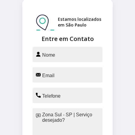
Estamos localizados
em São Paulo
Entre em Contato