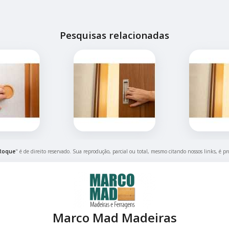
Pesquisas relacionadas
 Roque
" é de direito reservado. Sua reprodução, parcial ou total, mesmo citando nossos links, é pr
Marco Mad Madeiras