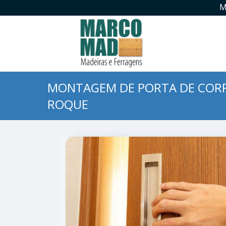
M
MONTAGEM DE PORTA DE CORR
ROQUE