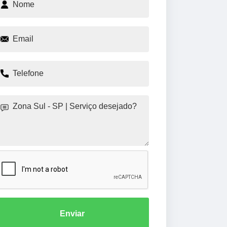
Enviar