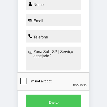
Enviar