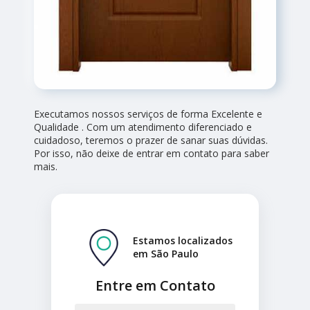
Executamos nossos serviços de forma Excelente e
Qualidade . Com um atendimento diferenciado e
cuidadoso, teremos o prazer de sanar suas dúvidas.
Por isso, não deixe de entrar em contato para saber
mais.
Estamos localizados
em São Paulo
Entre em Contato