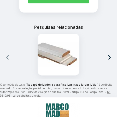
Pesquisas relacionadas
‹
›
O conteúdo do texto "
Rodapé de Madeira para Piso Laminado Jardim Lídia
" é de direito
reservado. Sua reprodução, parcial ou total, mesmo citando nossos links, é proibida sem a
autorização do autor. Crime de violação de direito autoral – artigo 184 do Código Penal –
Lei
9610/98 - Lei de direitos autorais
.