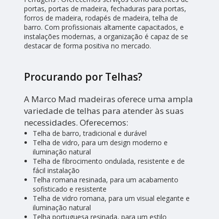
portas, portas de madeira, fechaduras para portas,
forros de madeira, rodapés de madeira, telha de
barro. Com profissionais altamente capacitados, e
instalações modernas, a organização é capaz de se
destacar de forma positiva no mercado.
Procurando por Telhas?
A Marco Mad madeiras oferece uma ampla
variedade de telhas para atender às suas
necessidades. Oferecemos:
Telha de barro, tradicional e durável
Telha de vidro, para um design moderno e
iluminação natural
Telha de fibrocimento ondulada, resistente e de
fácil instalação
Telha romana resinada, para um acabamento
sofisticado e resistente
Telha de vidro romana, para um visual elegante e
iluminação natural
Telha portuguesa resinada, para um estilo