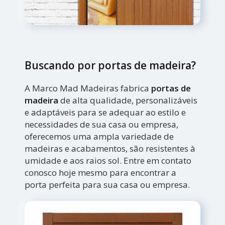
Buscando por portas de madeira?
A Marco Mad Madeiras fabrica
portas de
madeira
de alta qualidade, personalizáveis
e adaptáveis para se adequar ao estilo e
necessidades de sua casa ou empresa,
oferecemos uma ampla variedade de
madeiras e acabamentos, são resistentes à
umidade e aos raios sol. Entre em contato
conosco hoje mesmo para encontrar a
porta perfeita para sua casa ou empresa.