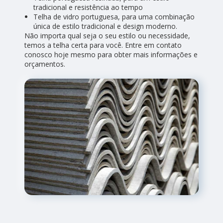
tradicional e resistência ao tempo
Telha de vidro portuguesa, para uma combinação
única de estilo tradicional e design moderno.
Não importa qual seja o seu estilo ou necessidade,
temos a telha certa para você. Entre em contato
conosco hoje mesmo para obter mais informações e
orçamentos.