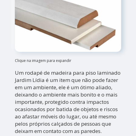
Clique na imagem para expandir
Um rodapé de madeira para piso laminado
Jardim Lídia é um item que não pode fazer
em um ambiente, ele é um ótimo aliado,
deixando o ambiente mais bonito e o mais
importante, protegido contra impactos
ocasionados por batida de objetos e riscos
ao afastar móveis do lugar, ou até mesmo
pelos próprios calçados de pessoas que
deixam em contato com as paredes.