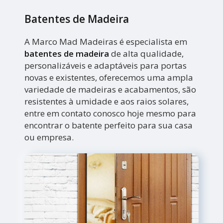
Batentes de Madeira
A Marco Mad Madeiras é especialista em
batentes de madeira
de alta qualidade,
personalizáveis e adaptáveis para portas
novas e existentes, oferecemos uma ampla
variedade de madeiras e acabamentos, são
resistentes à umidade e aos raios solares,
entre em contato conosco hoje mesmo para
encontrar o batente perfeito para sua casa
ou empresa.