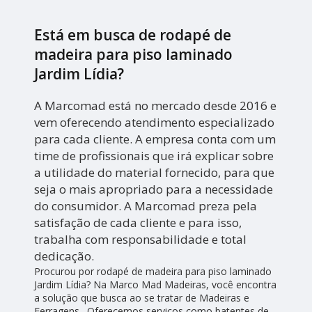
Está em busca de rodapé de
madeira para piso laminado
Jardim Lídia?
A Marcomad está no mercado desde 2016 e
vem oferecendo atendimento especializado
para cada cliente. A empresa conta com um
time de profissionais que irá explicar sobre
a utilidade do material fornecido, para que
seja o mais apropriado para a necessidade
do consumidor. A Marcomad preza pela
satisfação de cada cliente e para isso,
trabalha com responsabilidade e total
dedicação.
Procurou por rodapé de madeira para piso laminado
Jardim Lídia? Na Marco Mad Madeiras, você encontra
a solução que busca ao se tratar de Madeiras e
Ferragens . Oferecemos serviços como batentes de