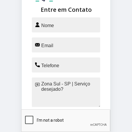
Entre em Contato