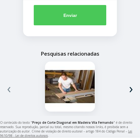
Enviar
Pesquisas relacionadas
‹
›
O conteúdo do texto "
Preço de Corte Diagonal em Madeira Vila Fernando
" é de direito
reservado. Sua reprodução, parcial ou total, mesmo citando nossos links, é proibida sem a
autorização do autor. Crime de violação de direito autoral – artigo 184 do Código Penal –
Lei
9610/98 - Lei de direitos autorais
.