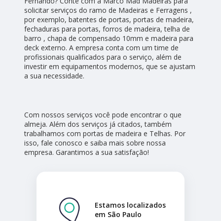
Fernando? Conte com a Marco Mad Madeiras para
solicitar serviços do ramo de Madeiras e Ferragens ,
por exemplo, batentes de portas, portas de madeira,
fechaduras para portas, forros de madeira, telha de
barro , chapa de compensado 10mm e madeira para
deck externo. A empresa conta com um time de
profissionais qualificados para o serviço, além de
investir em equipamentos modernos, que se ajustam
a sua necessidade.
Com nossos serviços você pode encontrar o que
almeja. Além dos serviços já citados, também
trabalhamos com portas de madeira e Telhas. Por
isso, fale conosco e saiba mais sobre nossa
empresa. Garantimos a sua satisfação!
Estamos localizados
em São Paulo