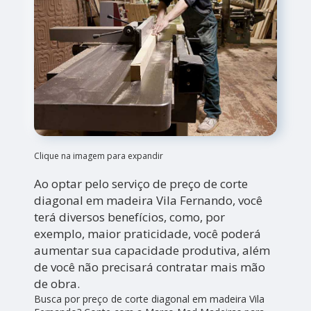
Clique na imagem para expandir
Ao optar pelo serviço de preço de corte
diagonal em madeira Vila Fernando, você
terá diversos benefícios, como, por
exemplo, maior praticidade, você poderá
aumentar sua capacidade produtiva, além
de você não precisará contratar mais mão
de obra.
Busca por preço de corte diagonal em madeira Vila