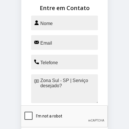
Entre em Contato