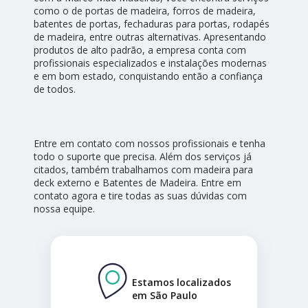
como o de portas de madeira, forros de madeira,
batentes de portas, fechaduras para portas, rodapés
de madeira, entre outras alternativas. Apresentando
produtos de alto padrão, a empresa conta com
profissionais especializados e instalações modernas
e em bom estado, conquistando então a confiança
de todos.
Entre em contato com nossos profissionais e tenha
todo o suporte que precisa. Além dos serviços já
citados, também trabalhamos com madeira para
deck externo e Batentes de Madeira. Entre em
contato agora e tire todas as suas dúvidas com
nossa equipe.
Estamos localizados
em São Paulo