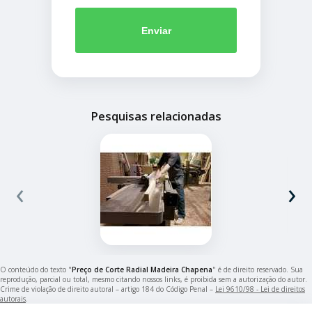
Enviar
Pesquisas relacionadas
‹
›
O conteúdo do texto "
Preço de Corte Radial Madeira Chapena
" é de direito reservado. Sua
reprodução, parcial ou total, mesmo citando nossos links, é proibida sem a autorização do autor.
Crime de violação de direito autoral – artigo 184 do Código Penal –
Lei 9610/98 - Lei de direitos
autorais
.