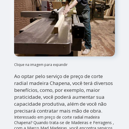
Clique na imagem para expandir
Ao optar pelo serviço de preço de corte
radial madeira Chapena, você terá diversos
benefícios, como, por exemplo, maior
praticidade, você poderá aumentar sua
capacidade produtiva, além de você não
precisará contratar mais mão de obra.
Interessado em preço de corte radial madeira
Chapena? Quando trata-se de Madeiras e Ferragens ,
com a Marco Mad Madeiras, você encontra serviços