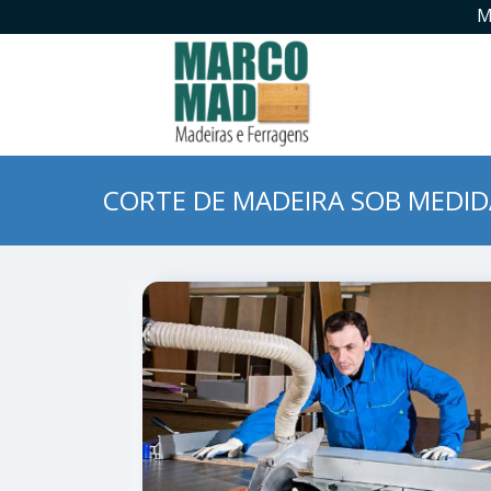
M
CORTE DE MADEIRA SOB MEDI