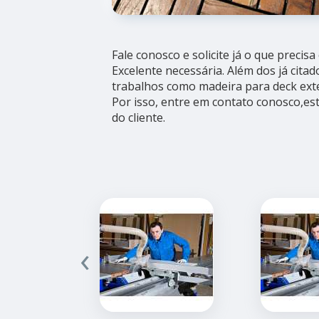
Fale conosco e solicite já o que precis
Excelente necessária. Além dos já cit
trabalhos como madeira para deck ext
Por isso, entre em contato conosco,e
do cliente.
‹