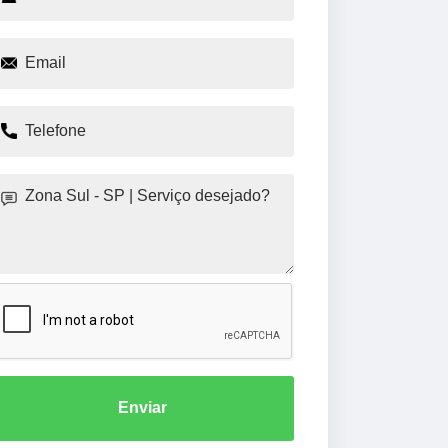
Enviar