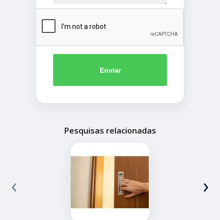
Enviar
Pesquisas relacionadas
‹
›