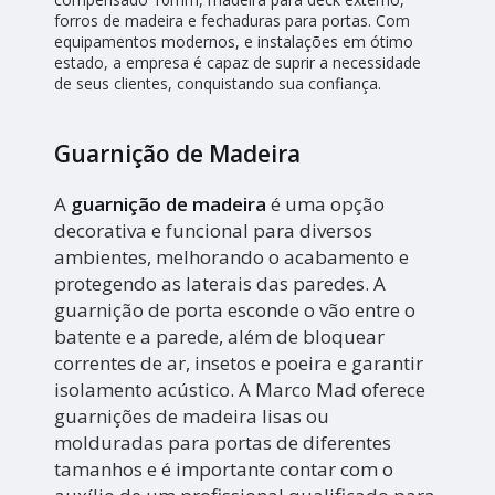
forros de madeira e fechaduras para portas. Com
equipamentos modernos, e instalações em ótimo
estado, a empresa é capaz de suprir a necessidade
de seus clientes, conquistando sua confiança.
Guarnição de Madeira
A
guarnição de madeira
é uma opção
decorativa e funcional para diversos
ambientes, melhorando o acabamento e
protegendo as laterais das paredes. A
guarnição de porta esconde o vão entre o
batente e a parede, além de bloquear
correntes de ar, insetos e poeira e garantir
isolamento acústico. A Marco Mad oferece
guarnições de madeira lisas ou
molduradas para portas de diferentes
tamanhos e é importante contar com o