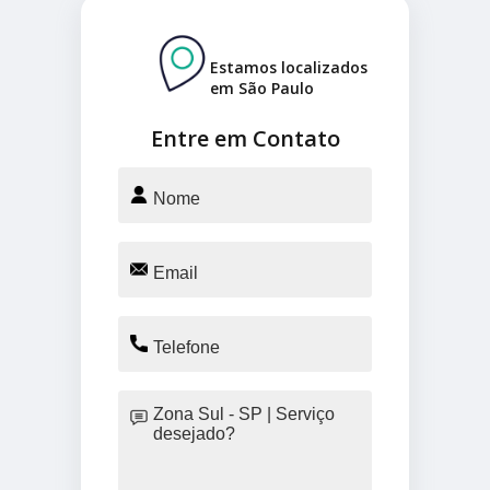
Estamos localizados
em São Paulo
Entre em Contato