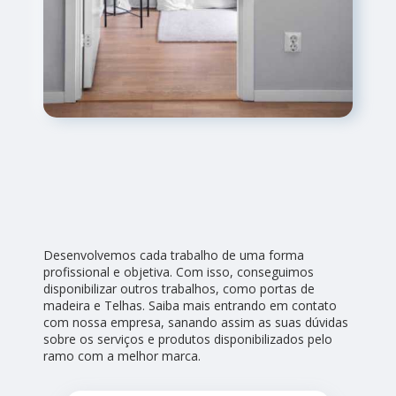
Desenvolvemos cada trabalho de uma forma
profissional e objetiva. Com isso, conseguimos
disponibilizar outros trabalhos, como portas de
madeira e Telhas. Saiba mais entrando em contato
com nossa empresa, sanando assim as suas dúvidas
sobre os serviços e produtos disponibilizados pelo
ramo com a melhor marca.