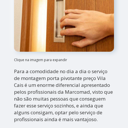
Clique na imagem para expandir
Para a comodidade no dia a dia o serviço
de montagem porta pivotante preço Vila
Cais é um enorme diferencial apresentado
pelos profissionais da Marcomad, visto que
não são muitas pessoas que conseguem
fazer esse serviço sozinhos, e ainda que
alguns consigam, optar pelo serviço de
profissionais ainda é mais vantajoso.